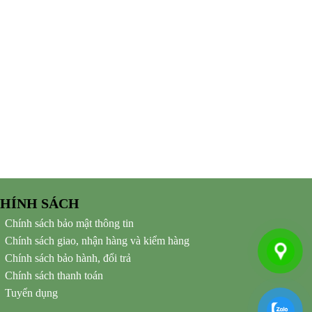
HÍNH SÁCH
Chính sách bảo mật thông tin
Chính sách giao, nhận hàng và kiểm hàng
Chính sách bảo hành, đổi trả
Chính sách thanh toán
Tuyển dụng