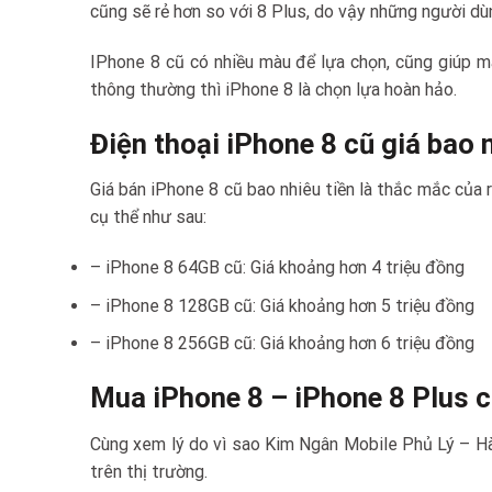
cũng sẽ rẻ hơn so với 8 Plus, do vậy những người dùn
IPhone 8 cũ có nhiều màu để lựa chọn, cũng giúp m
thông thường thì iPhone 8 là chọn lựa hoàn hảo.
Điện thoại iPhone 8 cũ giá bao 
Giá bán iPhone 8 cũ bao nhiêu tiền là thắc mắc của 
cụ thể như sau:
– iPhone 8 64GB cũ: Giá khoảng hơn 4 triệu đồng
– iPhone 8 128GB cũ: Giá khoảng hơn 5 triệu đồng
– iPhone 8 256GB cũ: Giá khoảng hơn 6 triệu đồng
Mua iPhone 8 – iPhone 8 Plus c
Cùng xem lý do vì sao Kim Ngân Mobile Phủ Lý – Hà
trên thị trường.