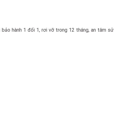
bảo hành 1 đổi 1, rơi vỡ trong 12 tháng, an tâm sử