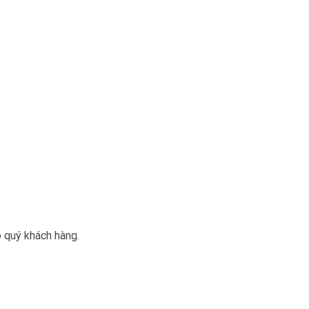
 quý khách hàng.