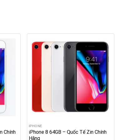
IPHONE
n Chính
iPhone 8 64GB – Quốc Tế Zin Chính
Hãng