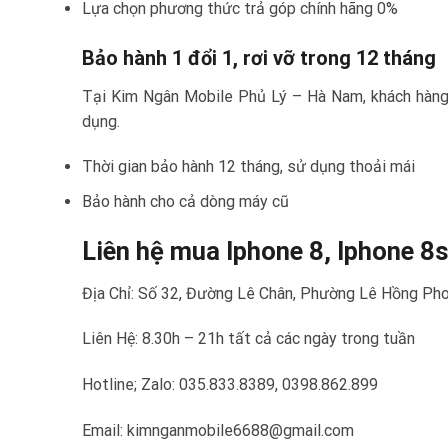
Lựa chọn phương thức trả góp chính hãng 0%
Bảo hành 1 đổi 1, rơi vỡ trong 12 tháng
Tại Kim Ngân Mobile Phủ Lý – Hà Nam, khách hàng c
dụng.
Thời gian bảo hành 12 tháng, sử dụng thoải mái
Bảo hành cho cả dòng máy cũ
Liên hệ mua Iphone 8, Iphone 8s
Địa Chỉ: Số 32, Đường Lê Chân, Phường Lê Hồng Pho
Liên Hệ: 8.30h – 21h tất cả các ngày trong tuần
Hotline; Zalo: 035.833.8389, 0398.862.899
Email: kimnganmobile6688@gmail.com