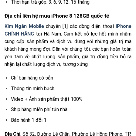
Thời hạn trả góp: 3, 6, 9, 12, 15 tháng
Địa chỉ liên hệ mua iPhone 8 128GB quốc tế
Kim Ngân Mobile
chuyên [1] các dòng điện thoại
iPhone
CHÍNH HÃNG
tại Hà Nam. Cam kết nỗ lực hết mình nhằm
cung cấp sản phẩm và dịch vụ đúng với những giá trị mà
khách hàng mong đợi. Đến với chúng tôi, các bạn hoàn toàn
yên tâm về chất lượng sản phẩm, giá trị đồng tiền bỏ ra
nhận lại chất lượng dịch vụ tương xứng.
Chỉ bán hàng có sẵn
Thông tin minh bạch
Video + Ảnh sản phẩm thật 100%
Ship hàng miễn phí tận nhà
Bảo hành 1 đổi 1
Địa Chỉ
: Số 32, Đường Lê Chân, Phường Lê Hồng Phong, TP.