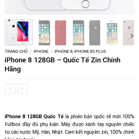
TRANG CHỦ
/
IPHONE
/
IPHONE 8, IPHONE 8S PLUS
iPhone 8 128GB – Quốc Tế Zin Chính
Hãng
iPhone 8 128GB Quốc Tế
là phiên bản quốc tế mới 100%
Fullbox đầy đủ phụ kiện. Máy được xách tay nguyên chiếc
từ các nước Mỹ, Hàn, Nhật. Cam kết nguyên zin, 100% chính