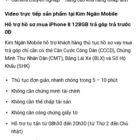
Video trực tiếp sản phẩm tại Kim Ngân Mobile
Hỗ trợ hồ sơ mua iPhone 8 128GB trả góp trả trước
0Đ
Kim Ngân Mobile hỗ trợ khách hàng thủ tục hồ sơ vay mua
trả góp chỉ cần có thẻ Căn Cước Công Dân (CCCD), Chứng
Minh Thư Nhân Dân (CMT), Bằng Lái Xe (BLX) và Sổ Hộ
Khẩu (SHK)
Thủ tục đơn giản, nhanh chóng trong 5 – 10 phút
Không cần chứng minh tài chính
Không cần thế chấp tài sản
Không cần công chứng giấy tờ
Hỗ trợ tư tấn từ 08h30 đến 20h30 (từ Thứ 2 đến Chủ
nhật)