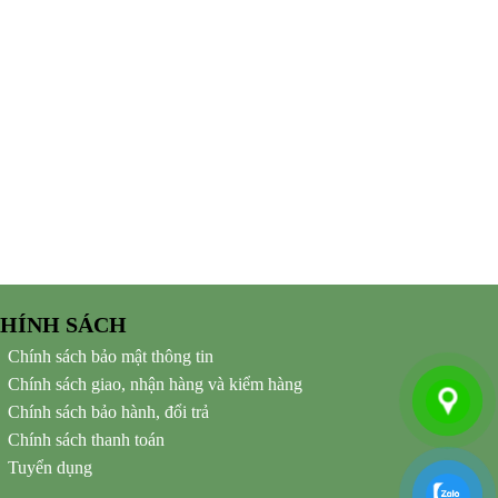
HÍNH SÁCH
Chính sách bảo mật thông tin
Chính sách giao, nhận hàng và kiểm hàng
Chính sách bảo hành, đổi trả
Chính sách thanh toán
Tuyển dụng