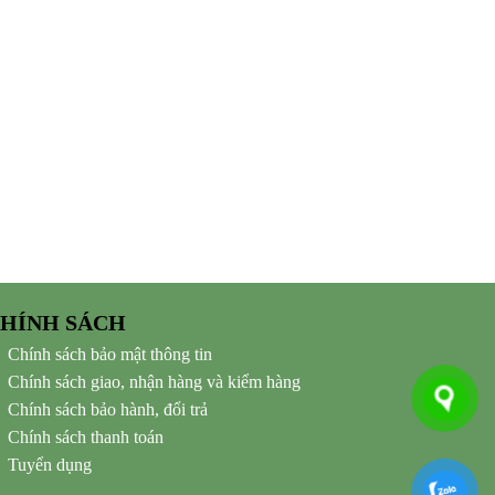
HÍNH SÁCH
Chính sách bảo mật thông tin
Chính sách giao, nhận hàng và kiểm hàng
Chính sách bảo hành, đổi trả
Chính sách thanh toán
Tuyển dụng