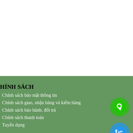
HÍNH SÁCH
Chính sách bảo mật thông tin
Chính sách giao, nhận hàng và kiểm hàng
Chính sách bảo hành, đổi trả
Chính sách thanh toán
Tuyển dụng