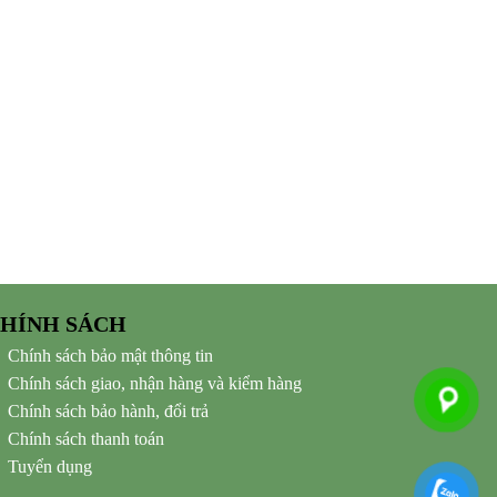
HÍNH SÁCH
Chính sách bảo mật thông tin
Chính sách giao, nhận hàng và kiểm hàng
Chính sách bảo hành, đổi trả
Chính sách thanh toán
Tuyển dụng