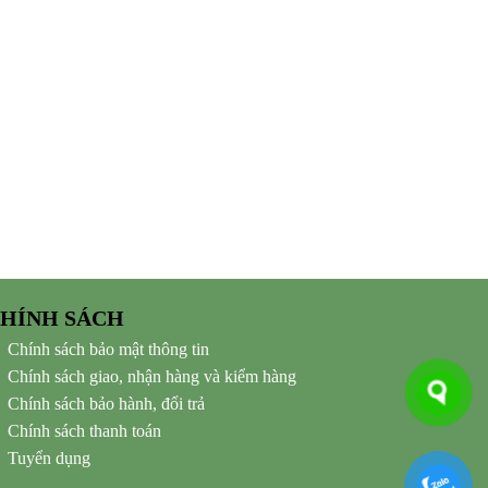
HÍNH SÁCH
Chính sách bảo mật thông tin
Chính sách giao, nhận hàng và kiểm hàng
Chính sách bảo hành, đổi trả
Chính sách thanh toán
Tuyển dụng