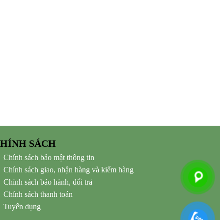
HÍNH SÁCH
Chính sách bảo mật thông tin
Chính sách giao, nhận hàng và kiểm hàng
Chính sách bảo hành, đổi trả
Chính sách thanh toán
Tuyển dụng