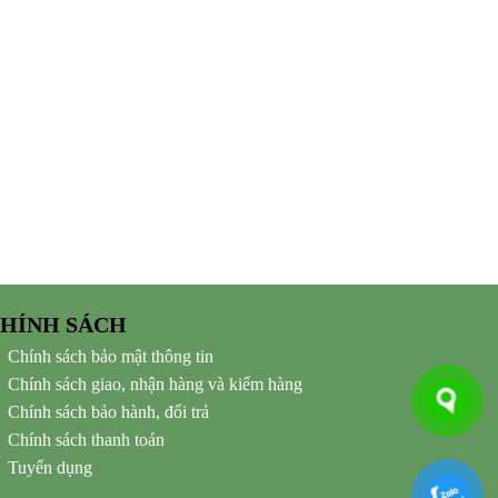
HÍNH SÁCH
Chính sách bảo mật thông tin
Chính sách giao, nhận hàng và kiểm hàng
Chính sách bảo hành, đổi trả
Chính sách thanh toán
Tuyển dụng