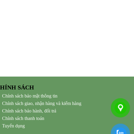
HÍNH SÁCH
Chính sách bảo mật thông tin
Chính sách giao, nhận hàng và kiểm hàng
Chính sách bảo hành, đổi trả
Chính sách thanh toán
Tuyển dụng