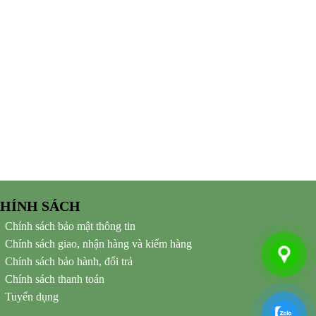
HÍNH SÁCH
Chính sách bảo mật thông tin
Chính sách giao, nhận hàng và kiểm hàng
Chính sách bảo hành, đổi trả
Chính sách thanh toán
Tuyển dụng