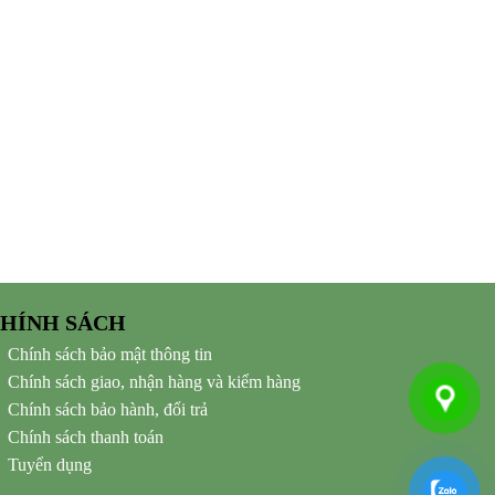
HÍNH SÁCH
Chính sách bảo mật thông tin
Chính sách giao, nhận hàng và kiểm hàng
Chính sách bảo hành, đổi trả
Chính sách thanh toán
Tuyển dụng