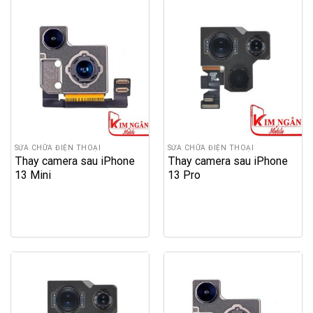
SỬA CHỮA ĐIỆN THOẠI
SỬA CHỮA ĐIỆN THOẠI
Thay camera sau iPhone
Thay camera sau iPhone
13 Mini
13 Pro