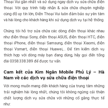
Thoại Vui gần nhất và sử dụng ngay dịch vụ sửa chữa điện
thoại. Với quy trình tiếp nhận & sửa chữa chuyên nghiệp
cùng độ uy tín lớn, Điện Thoại Vui luôn đảm bảo sự yên tâm
và hài lòng cho khách hàng khi sử dụng dịch vụ tại hệ thống.
Chúng tôi hỗ trợ sửa chữa các dòng điện thoại khác nhau
như điện thoại Sony, điện thoại ASUS, điện thoại HTC, điện
thoại iPhone, điện thoại Samsung, điện thoại Xiaomi, điện
thoại Vsmart, điện thoại Huawei,… Để tìm kiếm dịch vụ
thích hợp với dòng máy bạn đang dùng, hãy gọi đến tổng
đài 0358.338.389 để được tư vấn.
Cam kết của Kim Ngân Mobile Phủ Lý – Hà
Nam về các dịch vụ sửa chữa điện thoại
Với mong muốn mang đến khách hàng của trung tâm những
trải nghiệm hài lòng nhất, chúng tôi không ngừng cải thiện
chất lượng dịch vụ sửa chữa với những cố gắng thực tế
như: