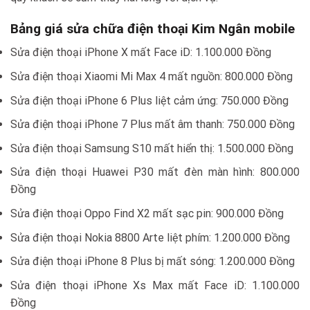
Bảng giá sửa chữa điện thoại Kim Ngân mobile
Sửa điện thoại iPhone X mất Face iD: 1.100.000 Đồng
Sửa điện thoại Xiaomi Mi Max 4 mất nguồn: 800.000 Đồng
Sửa điện thoại iPhone 6 Plus liệt cảm ứng: 750.000 Đồng
Sửa điện thoại iPhone 7 Plus mất âm thanh: 750.000 Đồng
Sửa điện thoại Samsung S10 mất hiển thị: 1.500.000 Đồng
Sửa điện thoại Huawei P30 mất đèn màn hình: 800.000
Đồng
Sửa điện thoại Oppo Find X2 mất sạc pin: 900.000 Đồng
Sửa điện thoại Nokia 8800 Arte liệt phím: 1.200.000 Đồng
Sửa điện thoại iPhone 8 Plus bị mất sóng: 1.200.000 Đồng
Sửa điện thoại iPhone Xs Max mất Face iD: 1.100.000
Đồng