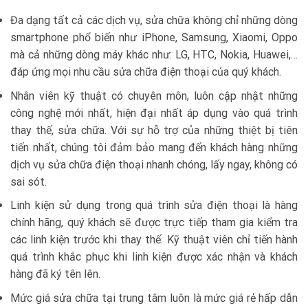
Đa dạng tất cả các dịch vụ, sửa chữa không chỉ những dòng
smartphone phổ biến như iPhone, Samsung, Xiaomi, Oppo
mà cả những dòng máy khác như: LG, HTC, Nokia, Huawei,…
đáp ứng mọi nhu cầu sửa chữa điện thoại của quý khách.
Nhân viên kỹ thuật có chuyên môn, luôn cập nhật những
công nghệ mới nhất, hiện đại nhất áp dụng vào quá trình
thay thế, sửa chữa. Với sự hỗ trợ của những thiệt bị tiên
tiến nhất, chúng tôi đảm bảo mang đến khách hàng những
dịch vụ sửa chữa điện thoại nhanh chóng, lấy ngay, không có
sai sót.
Linh kiện sử dụng trong quá trình sửa điện thoại là hàng
chính hãng, quý khách sẽ được trực tiếp tham gia kiểm tra
các linh kiện trước khi thay thế. Kỹ thuật viên chỉ tiến hành
quá trình khắc phục khi linh kiện được xác nhận và khách
hàng đã ký tên lên.
Mức giá sửa chữa tại trung tâm luôn là mức giá rẻ hấp dẫn