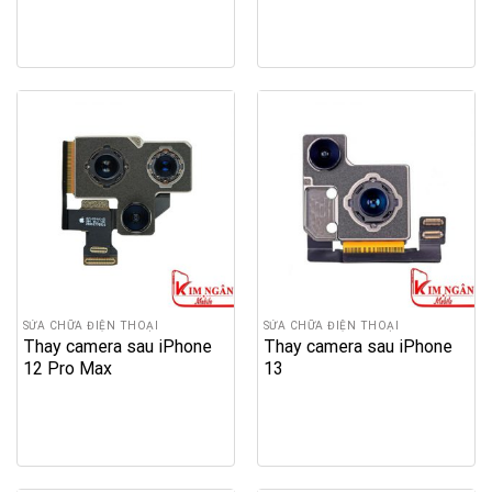
SỬA CHỮA ĐIỆN THOẠI
SỬA CHỮA ĐIỆN THOẠI
Thay camera sau iPhone
Thay camera sau iPhone
12 Pro Max
13