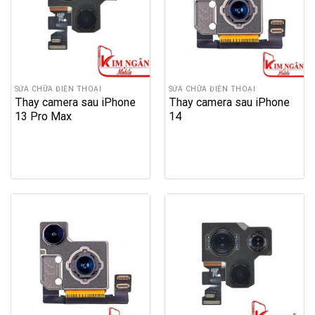
SỬA CHỮA ĐIỆN THOẠI
SỬA CHỮA ĐIỆN THOẠI
Thay camera sau iPhone
Thay camera sau iPhone
13 Pro Max
14