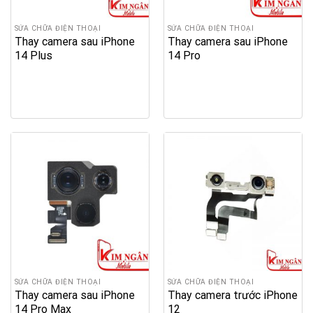
SỬA CHỮA ĐIỆN THOẠI
SỬA CHỮA ĐIỆN THOẠI
Thay camera sau iPhone
Thay camera sau iPhone
14 Plus
14 Pro
SỬA CHỮA ĐIỆN THOẠI
SỬA CHỮA ĐIỆN THOẠI
Thay camera sau iPhone
Thay camera trước iPhone
14 Pro Max
12