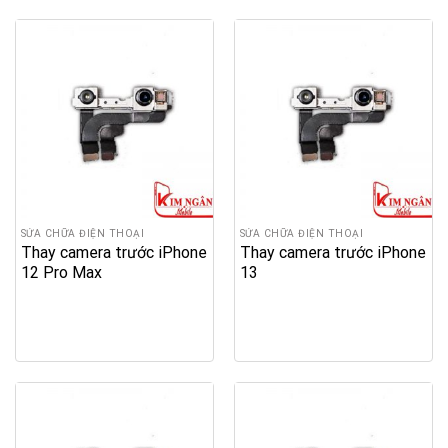
SỬA CHỮA ĐIỆN THOẠI
SỬA CHỮA ĐIỆN THOẠI
Thay camera trước iPhone
Thay camera trước iPhone
12 Pro Max
13