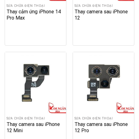
SỬA CHỮA ĐIỆN THOẠI
SỬA CHỮA ĐIỆN THOẠI
Thay cảm ứng iPhone 14
Thay camera sau iPhone
Pro Max
12
SỬA CHỮA ĐIỆN THOẠI
SỬA CHỮA ĐIỆN THOẠI
Thay camera sau iPhone
Thay camera sau iPhone
12 Mini
12 Pro