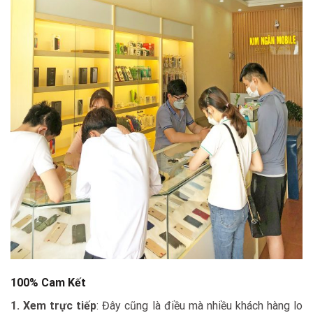
100% Cam Kết
1. Xem trực tiếp
: Đây cũng là điều mà nhiều khách hàng lo