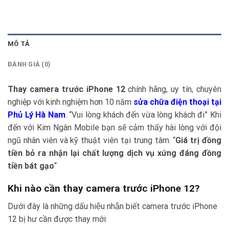
MÔ TẢ
ĐÁNH GIÁ (0)
Thay camera trước iPhone 12
chính hãng, uy tín, chuyên
nghiệp với kinh nghiệm hơn 10 năm
sửa chữa điện thoại tại
Phủ Lý Hà Nam
. “Vui lòng khách đến vừa lòng khách đi” Khi
đến với Kim Ngân Mobile bạn sẽ cảm thấy hài lòng với đội
ngũ nhân viên và kỹ thuật viên tại trung tâm. “
Giá trị đồng
tiền bỏ ra nhận lại chất lượng dịch vụ xứng đáng đồng
tiền bát gạo
“
Khi nào cần thay camera trước iPhone 12?
Dưới đây là những dấu hiệu nhận biết camera trước iPhone
12 bị hư cần được thay mới: