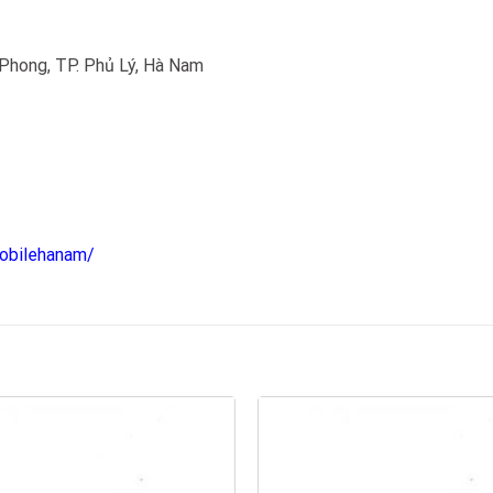
Phong, TP. Phủ Lý, Hà Nam
obilehanam/