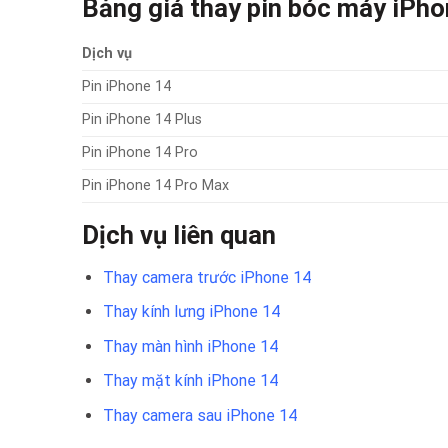
Bảng giá thay pin bóc máy iPho
Dịch vụ
Pin iPhone 14
Pin iPhone 14 Plus
Pin iPhone 14 Pro
Pin iPhone 14 Pro Max
Dịch vụ liên quan
Thay camera trước iPhone 14
Thay kính lưng iPhone 14
Thay màn hình iPhone 14
Thay mặt kính iPhone 14
Thay camera sau iPhone 14