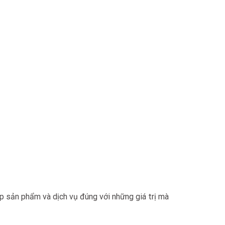
p sản phẩm và dịch vụ đúng với những giá trị mà