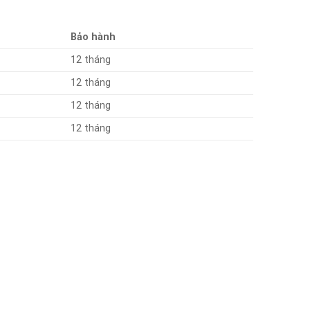
Bảo hành
12 tháng
12 tháng
12 tháng
12 tháng