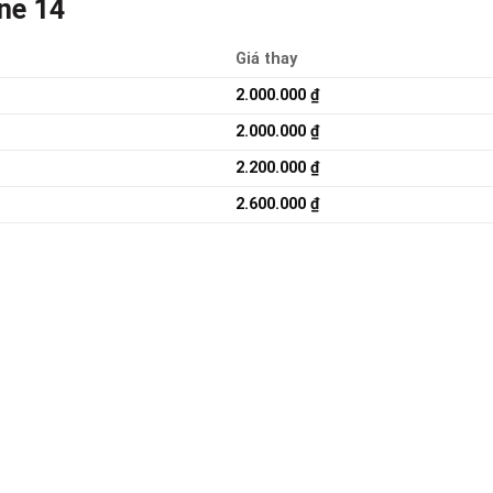
ne 14
Giá thay
2.000.000
₫
2.000.000
₫
2.200.000
₫
2.600.000
₫