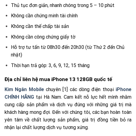
Thủ tục đơn giản, nhanh chóng trong 5 – 10 phút
Không cần chứng minh tài chính
Không cần thế chấp tài sản
Không cần công chứng giấy tờ
Hỗ trợ tư tấn từ 08h30 đến 20h30 (từ Thứ 2 đến Chủ
nhật)
Thời hạn trả góp: 3, 6, 9, 12, 15 tháng
Địa chỉ liên hệ mua iPhone 13 128GB quốc tế
Kim Ngân Mobile
chuyên [1] các dòng điện thoại
iPhone
CHÍNH HÃNG
tại Hà Nam. Cam kết nỗ lực hết mình nhằm
cung cấp sản phẩm và dịch vụ đúng với những giá trị mà
khách hàng mong đợi. Đến với chúng tôi, các bạn hoàn toàn
yên tâm về chất lượng sản phẩm, giá trị đồng tiền bỏ ra
nhận lại chất lượng dịch vụ tương xứng.