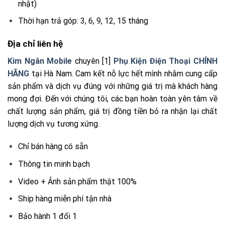
nhật)
Thời hạn trả góp: 3, 6, 9, 12, 15 tháng
Địa chỉ liên hệ
Kim Ngân Mobile
chuyên [1]
Phụ Kiện Điện Thoại CHÍNH
HÃNG
tại Hà Nam. Cam kết nỗ lực hết mình nhằm cung cấp
sản phẩm và dịch vụ đúng với những giá trị mà khách hàng
mong đợi. Đến với chúng tôi, các bạn hoàn toàn yên tâm về
chất lượng sản phẩm, giá trị đồng tiền bỏ ra nhận lại chất
lượng dịch vụ tương xứng.
Chỉ bán hàng có sẵn
Thông tin minh bạch
Video + Ảnh sản phẩm thật 100%
Ship hàng miễn phí tận nhà
Bảo hành 1 đổi 1