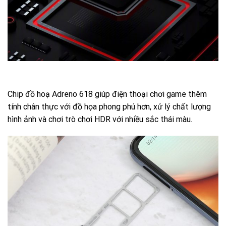
Chip đồ hoạ Adreno 618 giúp điện thoại chơi game thêm
tính chân thực với đồ họa phong phú hơn, xử lý chất lượng
hình ảnh và chơi trò chơi HDR với nhiều sắc thái màu.