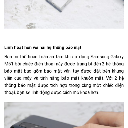
Linh hoạt hơn với hai hệ thống bảo mật
Bạn có thể hoàn toàn an tâm khi sử dụng Samsung Galaxy
M51 bởi chiếc điện thoại này được trang bị đến 2 hệ thống
bảo mật bao gồm bảo mật vân tay được đặt bên khung
viền của máy và tính năng bảo mật khuôn mặt. Với 2 hệ
thống bảo mật được tích hợp trong cùng một chiếc điện
thoại, bạn sẽ linh động được cách mở khoá hơn.