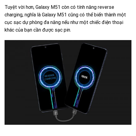
Tuyệt vời hơn, Galaxy M51 còn có tính năng reverse
charging, nghĩa là Galaxy M51 cũng có thể biến thành một
cục sạc dự phòng đa năng nếu như một chiếc điện thoại
khác của bạn cần được sạc pin.