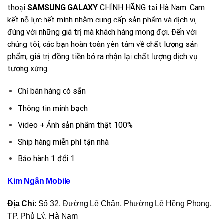
thoại
SAMSUNG GALAXY
CHÍNH HÃNG tại Hà Nam. Cam
kết nỗ lực hết mình nhằm cung cấp sản phẩm và dịch vụ
đúng với những giá trị mà khách hàng mong đợi. Đến với
chúng tôi, các bạn hoàn toàn yên tâm về chất lượng sản
phẩm, giá trị đồng tiền bỏ ra nhận lại chất lượng dịch vụ
tương xứng.
Chỉ bán hàng có sẵn
Thông tin minh bạch
Video + Ảnh sản phẩm thật 100%
Ship hàng miễn phí tận nhà
Bảo hành 1 đổi 1
Kim Ngân Mobile
Địa Chỉ
: Số 32, Đường Lê Chân, Phường Lê Hồng Phong,
TP. Phủ Lý, Hà Nam