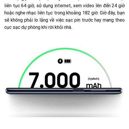
liên tục 64 giờ, sử dụng internet, xem video lên đến 24 giờ
hoặc nghe nhạc liên tục trong khoảng 182 giờ. Giờ đây, bạn
sẽ không phải lo lắng về việc sạc pin trước hay mang theo
cục sạc dự phòng khi rời khỏi nhà.