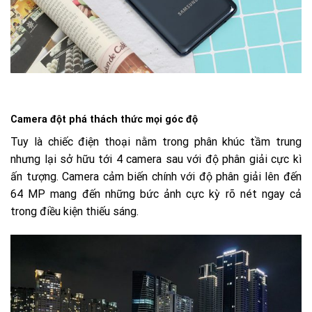
Camera đột phá thách thức mọi góc độ
Tuy là chiếc điện thoại nằm trong phân khúc tầm trung
nhưng lại sở hữu tới 4 camera sau với độ phân giải cực kì
ấn tượng. Camera cảm biến chính với độ phân giải lên đến
64 MP mang đến những bức ảnh cực kỳ rõ nét ngay cả
trong điều kiện thiếu sáng.