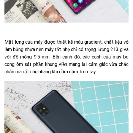
Mặt lưng của máy được thiết kế màu gradient, chất liệu vỏ
làm bằng nhựa nên máy rất nhẹ chỉ có trọng lượng 213 g và
với độ mỏng 9.5 mm. Bên cạnh đó, các cạnh của máy bo
cong ôm sát phần khung viền mang lại cảm giác vừa chắc
chắn mà rất nhẹ nhàng khi cầm nắm trên tay.