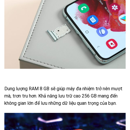
Dung lượng RAM 8 GB sẽ giúp máy đa nhiệm trở nên mượt
mà, trơn tru hơn. Khả năng lưu trữ cao 256 GB mang đến
không gian lớn để lưu những dữ liệu quan trọng của bạn.