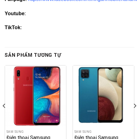
Youtube
:
TikTok
:
SẢN PHẨM TƯƠNG TỰ
SAM SUNG
SAM SUNG
Điện thoại Samsung
Điện thoại Samsung