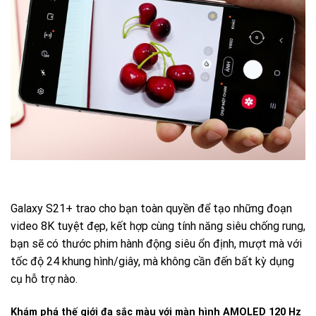
Galaxy S21+ trao cho bạn toàn quyền để tạo những đoạn
video 8K tuyệt đẹp, kết hợp cùng tính năng siêu chống rung,
bạn sẽ có thước phim hành động siêu ổn định, mượt mà với
tốc độ 24 khung hình/giây, mà không cần đến bất kỳ dụng
cụ hỗ trợ nào.
Khám phá thế giới đa sắc màu với màn hình AMOLED 120 Hz