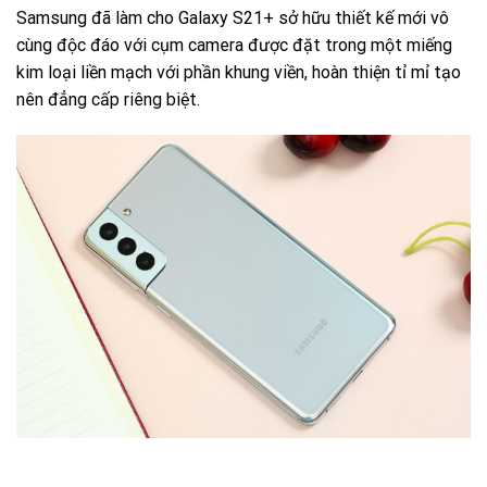
Samsung đã làm cho Galaxy S21+ sở hữu thiết kế mới vô
cùng độc đáo với cụm camera được đặt trong một miếng
kim loại liền mạch với phần khung viền, hoàn thiện tỉ mỉ tạo
nên đẳng cấp riêng biệt.