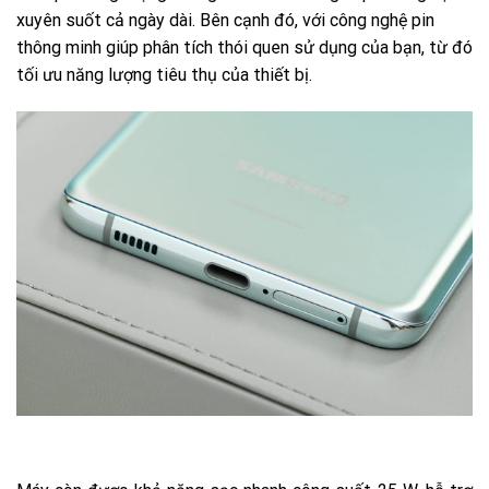
xuyên suốt cả ngày dài. Bên cạnh đó, với công nghệ pin
thông minh giúp phân tích thói quen sử dụng của bạn, từ đó
tối ưu năng lượng tiêu thụ của thiết bị.