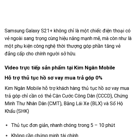
Samsung Galaxy S21+ không chỉ là một chiếc điện thoại có
vẻ ngoài sang trọng cùng hiệu năng mạnh mẽ, mà còn như là
một phụ kiện công nghệ thời thượng góp phần tăng vẻ
đẳng cấp cho chính người sở hữu.
Video trực tiếp sản phẩm tại Kim Ngân Mobile
Hỗ trợ thủ tục hồ sơ vay mua trả góp 0%
Kim Ngân Mobile hỗ trợ khách hàng thủ tục hồ sơ vay mua
trả góp chỉ cần có thẻ Căn Cước Công Dân (CCCD), Chứng
Minh Thư Nhân Dân (CMT), Bằng Lái Xe (BLX) và Sổ Hộ
Khẩu (SHK)
Thủ tục đơn giản, nhanh chóng trong 5 – 10 phút
Không cần chứng minh tài chính