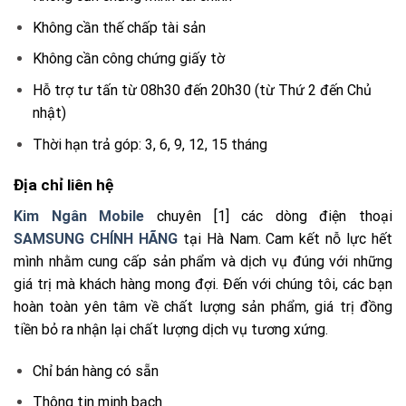
Không cần thế chấp tài sản
Không cần công chứng giấy tờ
Hỗ trợ tư tấn từ 08h30 đến 20h30 (từ Thứ 2 đến Chủ
nhật)
Thời hạn trả góp: 3, 6, 9, 12, 15 tháng
Địa chỉ liên hệ
Kim Ngân Mobile
chuyên [1] các dòng điện thoại
SAMSUNG CHÍNH HÃNG
tại Hà Nam. Cam kết nỗ lực hết
mình nhằm cung cấp sản phẩm và dịch vụ đúng với những
giá trị mà khách hàng mong đợi. Đến với chúng tôi, các bạn
hoàn toàn yên tâm về chất lượng sản phẩm, giá trị đồng
tiền bỏ ra nhận lại chất lượng dịch vụ tương xứng.
Chỉ bán hàng có sẵn
Thông tin minh bạch