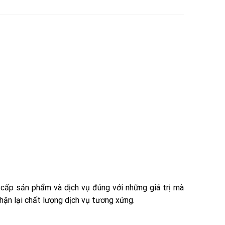
cấp sản phẩm và dịch vụ đúng với những giá trị mà
hận lại chất lượng dịch vụ tương xứng.