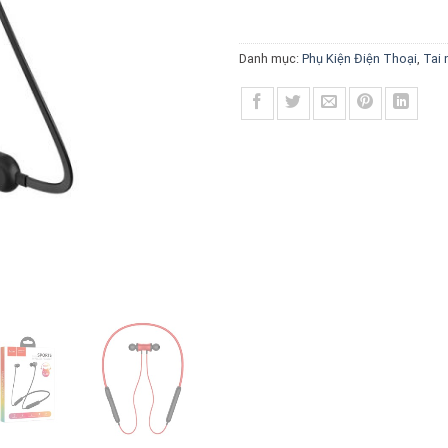
Danh mục:
Phụ Kiện Điện Thoại
,
Tai 