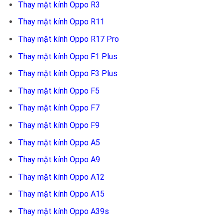
Thay mặt kính Oppo R3
Thay mặt kính Oppo R11
Thay mặt kính Oppo R17 Pro
Thay mặt kính Oppo F1 Plus
Thay mặt kính Oppo F3 Plus
Thay mặt kính Oppo F5
Thay mặt kính Oppo F7
Thay mặt kính Oppo F9
Thay mặt kính Oppo A5
Thay mặt kính Oppo A9
Thay mặt kính Oppo A12
Thay mặt kính Oppo A15
Thay mặt kính Oppo A39s