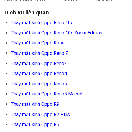
Dịch vụ liên quan
Thay mặt kính Oppo Reno 10x
Thay mặt kính
Oppo Reno 10x Zoom Edition
Thay mặt kính Oppo Rose
Thay mặt kính Oppo Reno Z
Thay mặt kính Oppo Reno2
Thay mặt kính Oppo Reno4
Thay mặt kính Oppo Reno5
Thay mặt kính Oppo Reno5 Marvel
Thay mặt kính Oppo R9
Thay mặt kính Oppo R7 Plus
Thay mặt kính Oppo R5