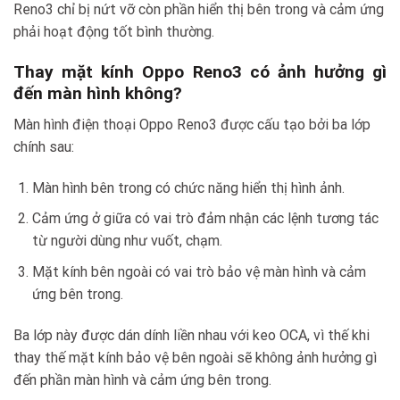
Reno3 chỉ bị nứt vỡ còn phần hiển thị bên trong và cảm ứng
phải hoạt động tốt bình thường.
Thay mặt kính Oppo Reno3
có ảnh hưởng gì
đến màn hình không?
Màn hình điện thoại Oppo Reno3 được cấu tạo bởi ba lớp
chính sau:
Màn hình bên trong có chức năng hiển thị hình ảnh.
Cảm ứng ở giữa có vai trò đảm nhận các lệnh tương tác
từ người dùng như vuốt, chạm.
Mặt kính bên ngoài có vai trò bảo vệ màn hình và cảm
ứng bên trong.
Ba lớp này được dán dính liền nhau với keo OCA, vì thế khi
thay thế mặt kính bảo vệ bên ngoài sẽ không ảnh hưởng gì
đến phần màn hình và cảm ứng bên trong.