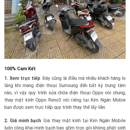
100% Cam Kết
1. Xem trực tiếp
: Đây cũng là điều mà nhiều khách hàng lo
lắng khi mang điện thoại Sumsung đến bất kỳ trung tâm
nào, vì vậy quy trình sửa chữa điện thoại Oppo nói chung,
thay mặt kính Oppo Reno3 nói riêng tại Kim Ngân Mobie
bạn được xem trực tiếp quy trình thay thế lấy liền.
2. Giá minh bạch
: Giá thay mặt kính tại Kim Ngân Mobile
luôn công khai minh bạch bao gồm trọn gói không phát sinh