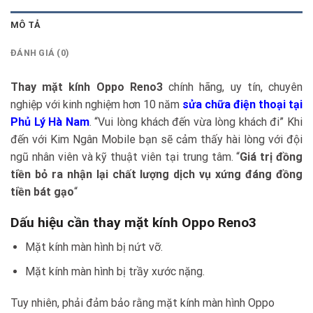
MÔ TẢ
ĐÁNH GIÁ (0)
Thay mặt kính Oppo Reno3
chính hãng, uy tín, chuyên
nghiệp với kinh nghiệm hơn 10 năm
sửa chữa điện thoại tại
Phủ Lý Hà Nam
. “Vui lòng khách đến vừa lòng khách đi” Khi
đến với Kim Ngân Mobile bạn sẽ cảm thấy hài lòng với đội
ngũ nhân viên và kỹ thuật viên tại trung tâm. “
Giá trị đồng
tiền bỏ ra nhận lại chất lượng dịch vụ xứng đáng đồng
tiền bát gạo
“
Dấu hiệu cần thay mặt kính Oppo Reno3
Mặt kính màn hình bị nứt vỡ.
Mặt kính màn hình bị trầy xước nặng.
Tuy nhiên, phải đảm bảo rằng mặt kính màn hình Oppo