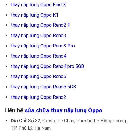
thay nắp lưng Oppo Find X
thay nắp lưng Oppo K1
thay nắp lưng Oppo Reno2 F
thay nắp lưng Oppo Reno3
thay nắp lưng Oppo Reno3 Pro
thay nắp lưng Oppo Reno4
thay nắp lưng Oppo Reno4 pro 5GB
thay nắp lưng Oppo Reno5
thay nắp lưng Oppo Reno5 5GB
thay nắp lưng Oppo Reno2
Liên hệ
sửa chữa thay nắp lưng Oppo
Địa Chỉ
: Số 32, Đường Lê Chân, Phường Lê Hồng Phong,
TP. Phủ Lý, Hà Nam