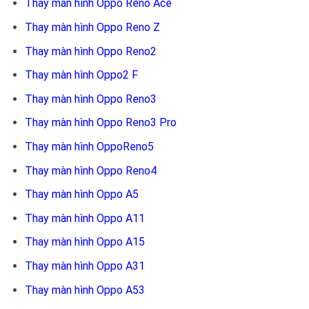
Thay màn hình Oppo Reno Ace
Thay màn hình Oppo Reno Z
Thay màn hình Oppo Reno2
Thay màn hình Oppo2 F
Thay màn hình Oppo Reno3
Thay màn hình Oppo Reno3 Pro
Thay màn hình OppoReno5
Thay màn hình Oppo Reno4
Thay màn hình Oppo A5
Thay màn hình Oppo A11
Thay màn hình Oppo A15
Thay màn hình Oppo A31
Thay màn hình Oppo A53