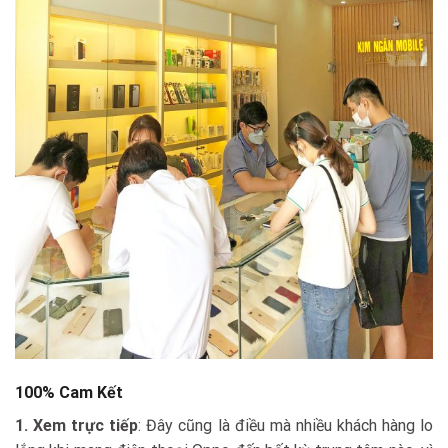
100% Cam Kết
1. Xem trực tiếp
: Đây cũng là điều mà nhiều khách hàng lo