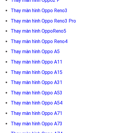
Thay màn hình Oppo2 F
Thay màn hình Oppo Reno3
Thay màn hình Oppo Reno3 Pro
Thay màn hình OppoReno5
Thay màn hình Oppo Reno4
Thay màn hình Oppo A5
Thay màn hình Oppo A11
Thay màn hình Oppo A15
Thay màn hình Oppo A31
Thay màn hình Oppo A53
Thay màn hình Oppo A54
Thay màn hình Oppo A71
Thay màn hình Oppo A73