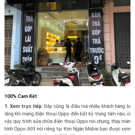
100% Cam Kết
1. Xem trực tiếp
: Đây cũng là điều mà nhiều khách hàng lo
lắng khi mang điện thoại Oppo đến bất kỳ trung tâm nào, vì
vậy quy trình sửa chữa điện thoại Oppo nói chung, thay màn
hình Oppo A93 nói riêng tại Kim Ngân Mobie bạn được xem