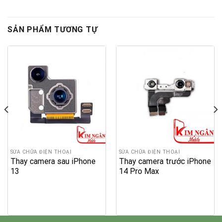
SẢN PHẨM TƯƠNG TỰ
SỬA CHỮA ĐIỆN THOẠI
SỬA CHỮA ĐIỆN THOẠI
Thay camera sau iPhone
Thay camera trước iPhone
13
14 Pro Max