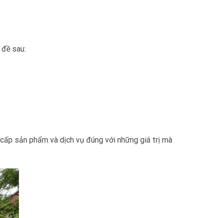
 đề sau:
 cấp sản phẩm và dịch vụ đúng với những giá trị mà