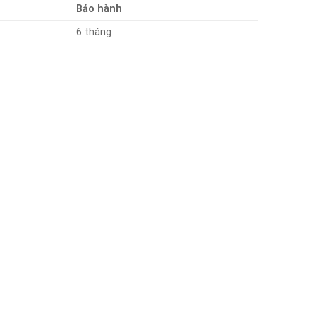
Bảo hành
6 tháng