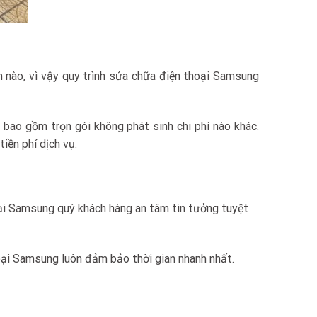
m nào, vì vậy quy trình sửa chữa điện thoại Samsung
bao gồm trọn gói không phát sinh chi phí nào khác.
iền phí dịch vụ.
ại Samsung quý khách hàng an tâm tin tưởng tuyệt
oại Samsung luôn đảm bảo thời gian nhanh nhất.