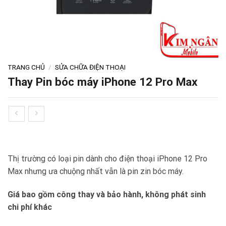
TRANG CHỦ
/
SỬA CHỮA ĐIỆN THOẠI
Thay Pin bóc máy iPhone 12 Pro Max
Thị trường có loại pin dành cho điện thoại iPhone 12 Pro
Max nhưng ưa chuộng nhất vẫn là pin zin bóc máy.
Giá bao gồm công thay và bảo hành, không phát sinh
chi phí khác