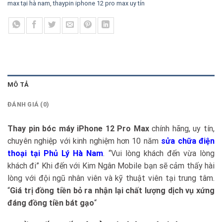
max tại hà nam
,
thaypin iphone 12 pro max uy tín
MÔ TẢ
ĐÁNH GIÁ (0)
Thay pin bóc máy iPhone 12 Pro Max
chính hãng, uy tín,
chuyên nghiệp với kinh nghiệm hơn 10 năm
sửa chữa điện
thoại tại Phủ Lý Hà Nam
. “Vui lòng khách đến vừa lòng
khách đi” Khi đến với Kim Ngân Mobile bạn sẽ cảm thấy hài
lòng với đội ngũ nhân viên và kỹ thuật viên tại trung tâm.
“
Giá trị đồng tiền bỏ ra nhận lại chất lượng dịch vụ xứng
đáng đồng tiền bát gạo
“